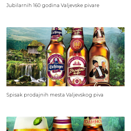
Jubilarnih 160 godina Valjevske pivare
Spisak prodajnih mesta Valjevskog piva