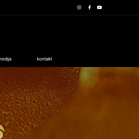
medija
kontakt