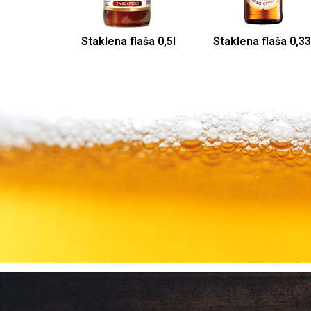
Staklena flaša 0,5l
Staklena flaša 0,33