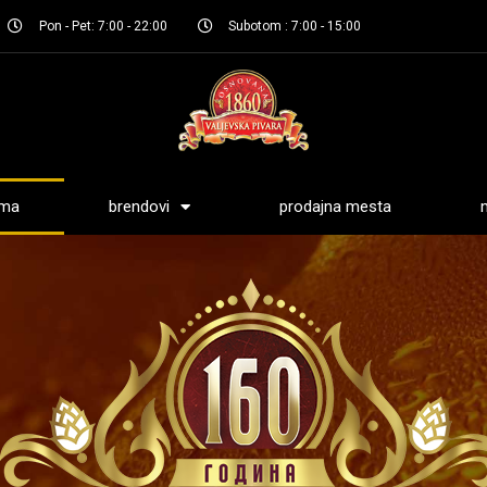
Pon - Pet: 7:00 - 22:00
Subotom : 7:00 - 15:00
ama
brendovi
prodajna mesta