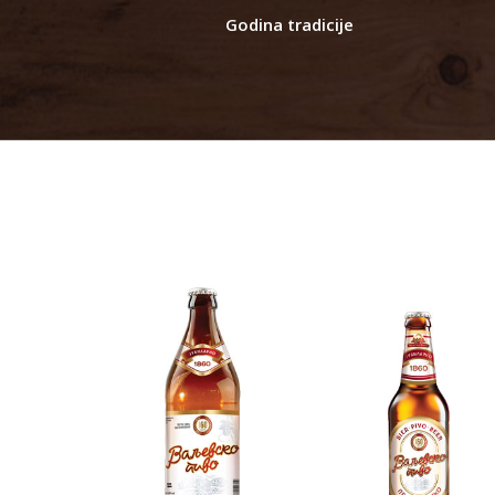
Godina tradicije