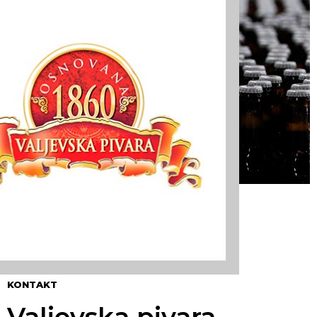
KONTAKT