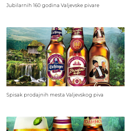
Jubilarnih 160 godina Valjevske pivare
Spisak prodajnih mesta Valjevskog piva