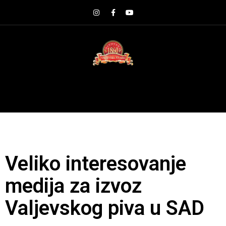
Veliko interesovanje
medija za izvoz
Valjevskog piva u SAD